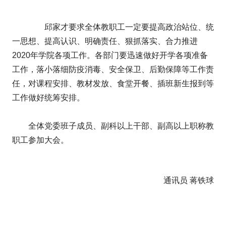
邱家才要求全体教职工一定要提高政治站位、统
一思想、提高认识、明确责任、狠抓落实、合力推进
2020年学院各项工作。各部门要迅速做好开学各项准备
工作，落小落细防疫消毒、安全保卫、后勤保障等工作责
任，对课程安排、教材发放、食堂开餐、插班新生报到等
工作做好统筹安排。
全体党委班子成员、副科以上干部、副高以上职称教
职工参加大会。
通讯员 蒋铁球