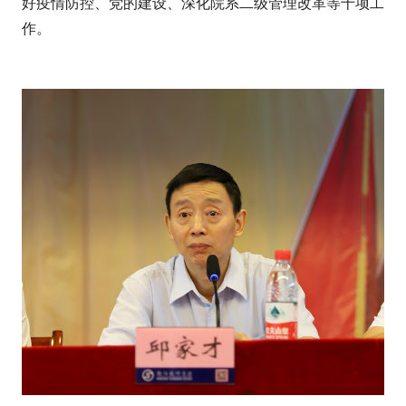
好疫情防控、党的建设、深化院系二级管理改革等十项工
作。