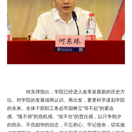
何东球指出，学院已经进入改革发展新的历史方
位。对学院的发展须再认识、再出发，要更科学谋划学院
的未来。全体干部职工务必牢固树立“等不起”的紧迫
感、“慢不得”的危机感、“坐不住”的责任感，以只争朝夕
的劲头、不负韶华的信念，不忘初心、牢记使命，切实做