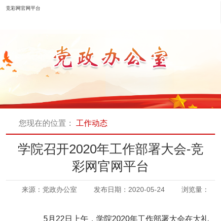
竞彩网官网平台
您现在的位置：
工作动态
学院召开2020年工作部署大会-竞
彩网官网平台
来源：党政办公室
发布日期：2020-05-24
浏览量：
5月22日上午，学院2020年工作部署大会在大礼