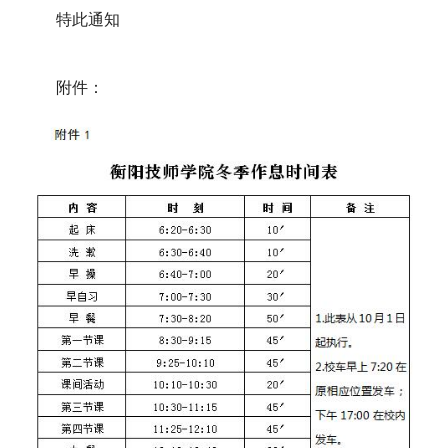
特此通知
附件：