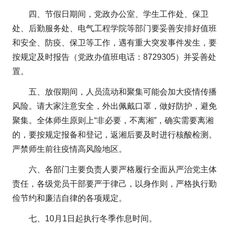
四、节假日期间，党政办公室、学生工作处、保卫
处、后勤服务处、电气工程学院等部门要妥善安排好值班
和安全、防疫、保卫等工作，遇有重大突发事件发生，要
按规定及时报告（党政办值班电话：8729305）并妥善处
置。
五、放假期间，人员流动和聚集可能会加大疫情传播
风险。请大家注意安全，外出佩戴口罩，做好防护，避免
聚集。全体师生原则上“非必要，不离湘”，确实需要离湘
的，要按规定报备和登记，返湘后要及时进行核酸检测。
严禁师生前往疫情高风险地区。
六、各部门主要负责人要严格履行全面从严治党主体
责任，各级党员干部要严于律己，以身作则，严格执行勤
俭节约和廉洁自律的各项规定。
七、10月1日起执行冬季作息时间。