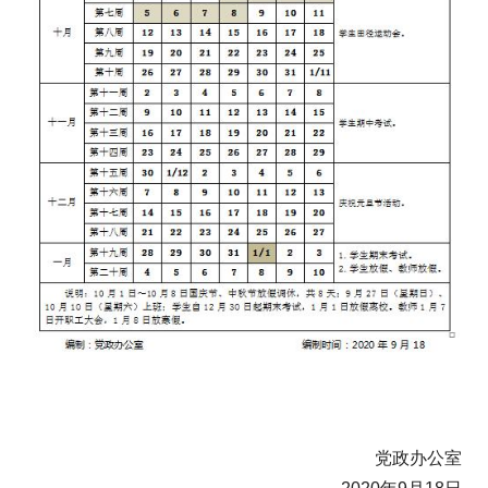
党政办公室