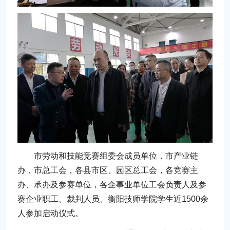
市劳动和技能竞赛组委会成员单位，市产业链
办，市总工会，各县市区、园区总工会，各竞赛主
办、承办及参赛单位，各企事业单位工会负责人及参
赛企业职工、裁判人员、衡阳技师学院学生近1500余
人参加启动仪式。