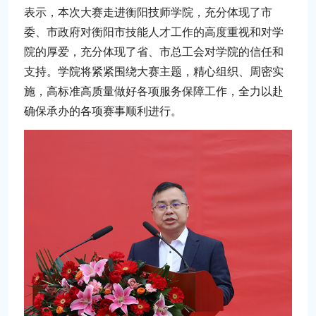
表示，本次大赛走进衡阳技师学院，充分体现了市
委、市政府对衡阳市技能人才工作的高度重视和对学
院的厚爱，充分体现了省、市总工会对学院的信任和
支持。学院将紧紧围绕大赛主题，精心组织、周密实
施，高标准高质量做好各项服务保障工作，全力以赴
确保承办的各项赛事顺利进行。