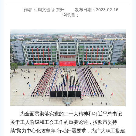
作者： 周文晋 谢东升
发布日期：2023-02-16
浏览量：
为全面贯彻落实党的二十大精神和习近平总书记
关于工人阶级和工会工作的重要论述，按照市委持
续“聚力中心化攻坚年”行动部署要求，为广大职工搭建