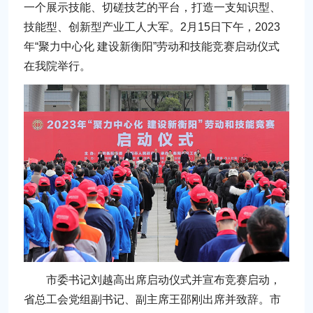
一个展示技能、切磋技艺的平台，打造一支知识型、
技能型、创新型产业工人大军。2月15日下午，2023
年“聚力中心化 建设新衡阳”劳动和技能竞赛启动仪式
在我院举行。
市委书记刘越高出席启动仪式并宣布竞赛启动，
省总工会党组副书记、副主席王邵刚出席并致辞。市