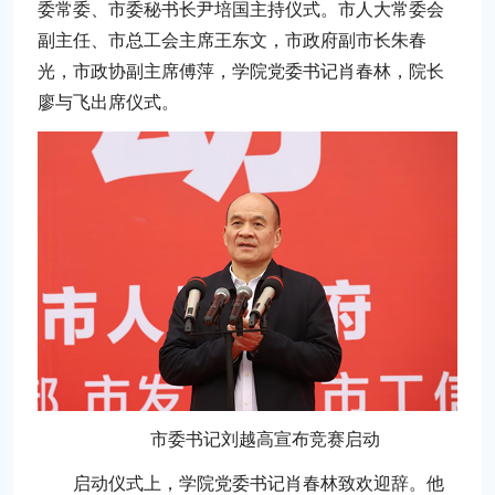
委常委、市委秘书长尹培国主持仪式。市人大常委会
副主任、市总工会主席王东文，市政府副市长朱春
光，市政协副主席傅萍，学院党委书记肖春林，院长
廖与飞出席仪式。
市委书记刘越高宣布竞赛启动
启动仪式上，学院党委书记肖春林致欢迎辞。他