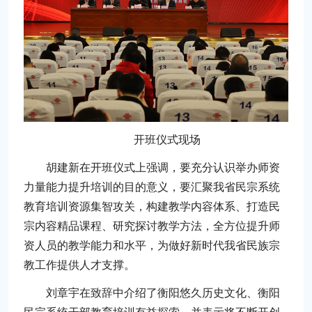
开班仪式现场
胡建新在开班仪式上强调，要充分认识举办师资
力量能力提升培训的目的意义，要汇聚我省民宗系统
教育培训资源集智攻关，构建教学内容体系、打造民
宗内容精品课程、研究探讨教学方法，全方位提升师
资人员的教学能力和水平，为做好新时代我省民族宗
教工作提供人才支撑。
刘章宇在致辞中介绍了衡阳悠久历史文化、衡阳