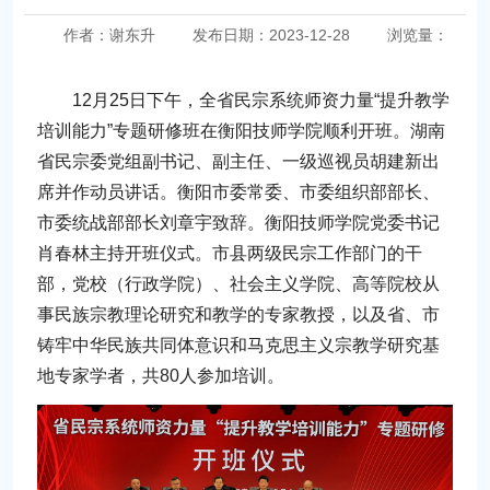
作者：谢东升
发布日期：2023-12-28
浏览量：
12月25日下午，全省民宗系统师资力量“提升教学
培训能力”专题研修班在衡阳技师学院顺利开班。湖南
省民宗委党组副书记、副主任、一级巡视员胡建新出
席并作动员讲话。衡阳市委常委、市委组织部部长、
市委统战部部长刘章宇致辞。衡阳技师学院党委书记
肖春林主持开班仪式。市县两级民宗工作部门的干
部，党校（行政学院）、社会主义学院、高等院校从
事民族宗教理论研究和教学的专家教授，以及省、市
铸牢中华民族共同体意识和马克思主义宗教学研究基
地专家学者，共80人参加培训。