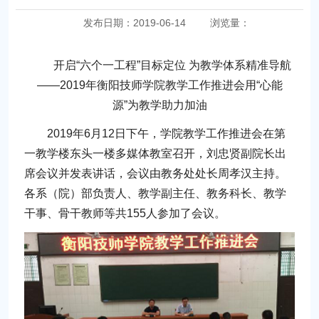
发布日期：2019-06-14
浏览量：
开启“六个一工程”目标定位 为教学体系精准导航
——2019年衡阳技师学院教学工作推进会用“心能
源”为教学助力加油
2019年6月12日下午，学院教学工作推进会在第
一教学楼东头一楼多媒体教室召开，刘忠贤副院长出
席会议并发表讲话，会议由教务处处长周孝汉主持。
各系（院）部负责人、教学副主任、教务科长、教学
干事、骨干教师等共155人参加了会议。