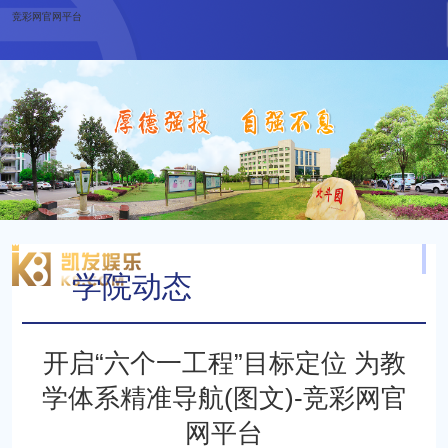
竞彩网官网平台
学院动态
当前位置：
最新动态
学院动态
开启“六个一工程”目标定位 为教
学体系精准导航(图文)-竞彩网官
网平台