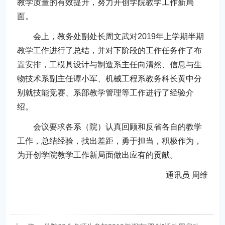
教学质量的有效提升，努力开创学院教学工作新局
面。
会上，教务处副处长周文武对2019年上学期半期
教学工作进行了总结，并对下阶段的工作任务作了布
置安排，工模具设计与制造系主任向清然、信息与生
物技术系副主任谭小军、机械工程系教务科长黄中分
别就技能竞赛、系部教学管理等工作进行了经验介
绍。
会议要求各系（院）认真回顾和反省各自的教学
工作，总结经验，找出差距，勇于担当，积极作为，
为开创学院教学工作新局面做出应有的贡献。
通讯员 周维