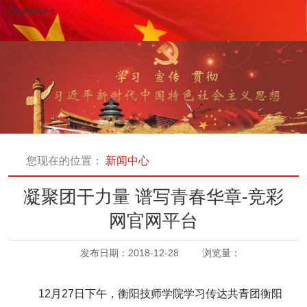
竞彩网官网平台
您现在的位置：
新闻中心
凝聚团干力量 谱写青春华章-竞彩
网官网平台
发布日期：2018-12-28
浏览量：
12月27日下午，衡阳技师学院学习传达共青团衡阳