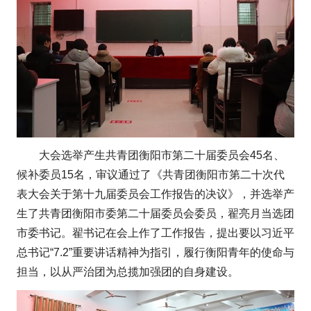
大会选举产生共青团衡阳市第二十届委员会45名、
候补委员15名，审议通过了《共青团衡阳市第二十次代
表大会关于第十九届委员会工作报告的决议》，并选举产
生了共青团衡阳市委第二十届委员会委员，翟亮月当选团
市委书记。翟书记在会上作了工作报告，提出要以习近平
总书记“7.2”重要讲话精神为指引，履行衡阳青年的使命与
担当，以从严治团为总揽加强团的自身建设。