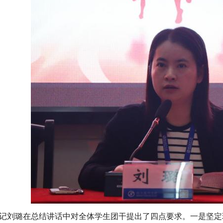
记刘璐在总结讲话中对全体学生团干提出了四点要求。一是坚定