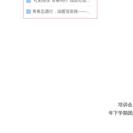
“社彩纷呈 青春同行”我院社团招新活动圆满举行
青春志愿行，温暖迎新路——我院学生志愿者助力2025级新生开学工作
培训会
年下学期团