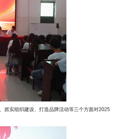
抓实组织建设、打造品牌活动等三个方面对2025