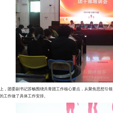
上，团委副书记苏畅围绕共青团工作核心要点，从聚焦思想引领、
的工作做了具体工作安排。