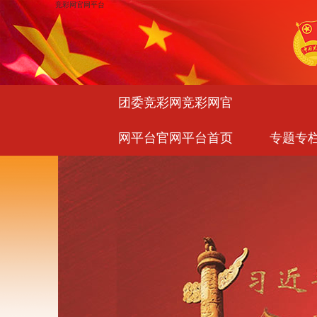
竞彩网官网平台
团委竞彩网竞彩网官
网平台官网平台首页
专题专
五四表
青年志愿
社团风
三下乡
推优入
组织建