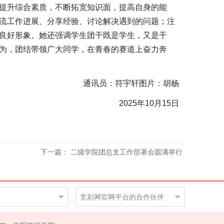
提升综合素质，不断拓宽知识面，提高自身的能
流工作进展、分享经验、讨论解决遇到的问题；注
良好形象。她还强调学生团干既是学生，又是干
为，团结带领广大同学，在青春的赛道上奋力奔
通讯员：符宇轩
图片：胡杨
2025年10月15日
下一篇：
二级学院团总支工作部署会圆满举行
竞彩网官网平台的合作伙伴
（学校、企业）