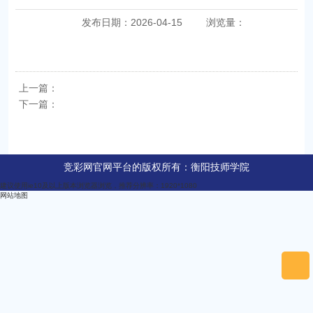
发布日期：2026-04-15
浏览量：
上一篇：
下一篇：
竞彩网官网平台的版权所有：衡阳技师学院
建议使用ie10及以上版本浏览器浏览，推荐分辨率：1920*1080
网站地图