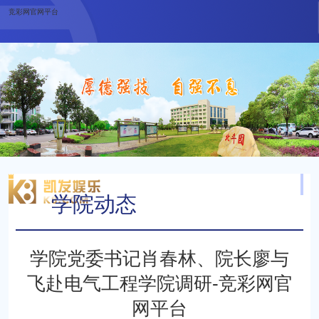
竞彩网官网平台
学院动态
当前位置：
最新动态
学院动态
学院党委书记肖春林、院长廖与
飞赴电气工程学院调研-竞彩网官
网平台