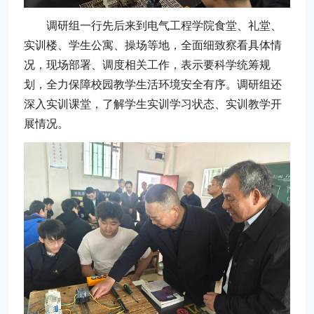
调研组一行先后来到电气工程学院食堂、礼堂、
实训楼、学生公寓、操场等地，全面细致察看具体情
况，现场部署、调度相关工作，表示要科学统筹规
划，全力保障校园教学生活环境安全有序。调研组还
深入实训课堂，了解学生实训学习状态、实训教学开
展情况。