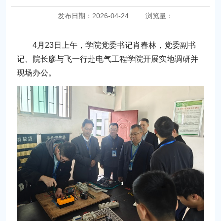
发布日期：2026-04-24
浏览量：
4月23日上午，学院党委书记肖春林，党委副书
记、院长廖与飞一行赴电气工程学院开展实地调研并
现场办公。