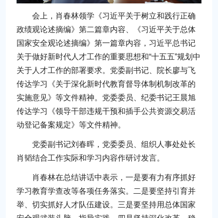
会上，肖春林领学《习近平关于树立和践行正确
政绩观论述摘编》第二篇章内容、《习近平关于总体
国家安全观论述摘编》第一篇章内容，习近平总书记
关于做好新时代人才工作的重要思想和“十五五”规划中
关于人才工作的部署要求。党委副书记、院长廖与飞
传达学习《关于深化新时代教育督导体制机制改革的
实施意见》等文件精神。党委委员、纪委书记王晨旭
传达学习《领导干部违规干预和插手公共资源交易活
动登记备案规定》等文件精神。
党委副书记刘春晖，党委委员、组织人事处处长
肖韬结合工作实际和学习内容作研讨发言。
肖春林在总结讲话中表示，一是要有力有序抓好
学习教育学查改等各项任务落实。二是要坚持引育并
举、切实抓好人才队伍建设。三是要坚持用总体国家