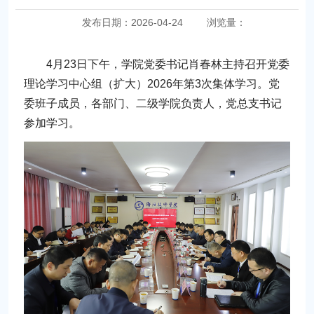
发布日期：2026-04-24
浏览量：
4月23日下午，学院党委书记肖春林主持召开党委
理论学习中心组（扩大）2026年第3次集体学习。党
委班子成员，各部门、二级学院负责人，党总支书记
参加学习。