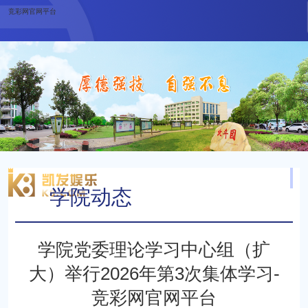
竞彩网官网平台
学院动态
当前位置：
最新动态
学院动态
学院党委理论学习中心组（扩
大）举行2026年第3次集体学习-
竞彩网官网平台